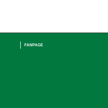
FANPAGE